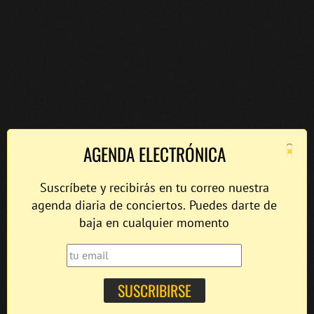
×
AGENDA ELECTRÓNICA
Suscríbete y recibirás en tu correo nuestra
agenda diaria de conciertos. Puedes darte de
baja en cualquier momento