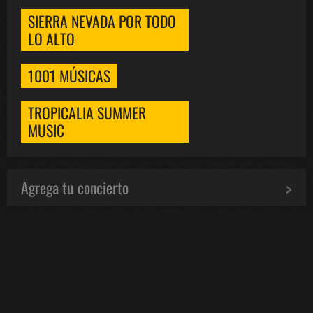
SIERRA NEVADA POR TODO
LO ALTO
1001 MÚSICAS
TROPICALIA SUMMER
MUSIC
Agrega tu concierto