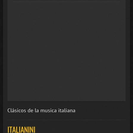
Clásicos de la musica italiana
ITALIANINI