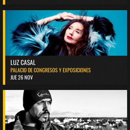
LUZ CASAL
PALACIO DE CONGRESOS Y EXPOSICIONES
JUE 26 NOV