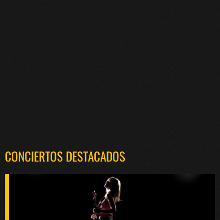
CONCIERTOS DESTACADOS