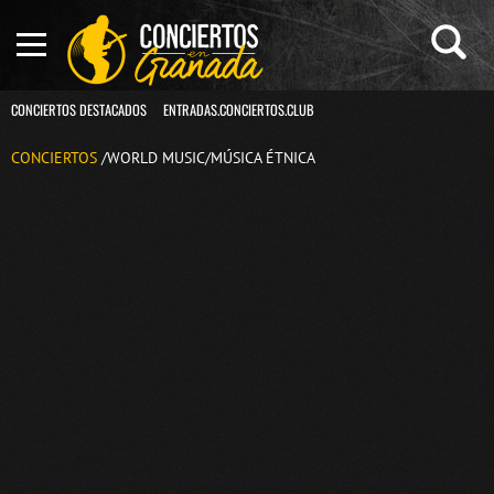
CONCIERTOS DESTACADOS
ENTRADAS.CONCIERTOS.CLUB
CONCIERTOS
/WORLD MUSIC/MÚSICA ÉTNICA