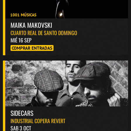
1001 MÚSICAS
MAIKA MAKOVSKI
CUARTO REAL DE SANTO DOMINGO
MIÉ 16 SEP
COMPRAR ENTRADAS
SIDECARS
INDUSTRIAL COPERA REVERT
SAB 3 OCT