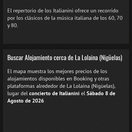
El repertorio de los Italianini ofrece un recorrido
por los clásicos de la música italiana de los 60, 70
y 80.
Buscar Alojamiento cerca de La Lolaina (Nigüelas)
El mapa muestra los mejores precios de los
alojamientos disponibles en Booking y otras
plataformas alrededor de La Lolaina (Nigüelas),
lugar del
concierto de Italianini
el
Sábado 8 de
Agosto de 2026