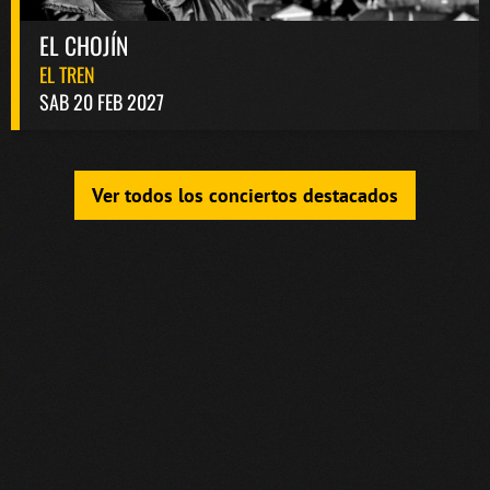
EL CHOJÍN
EL TREN
SAB 20 FEB 2027
Ver todos los conciertos destacados