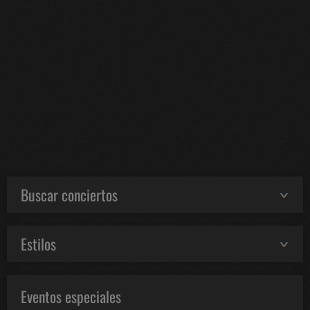
Buscar conciertos
Estilos
Eventos especiales