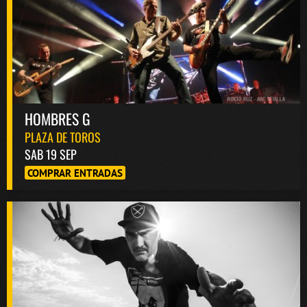
HOMBRES G
PLAZA DE TOROS
SAB 19 SEP
COMPRAR ENTRADAS