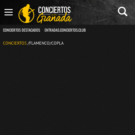
CONCIERTOS DESTACADOS
ENTRADAS.CONCIERTOS.CLUB
CONCIERTOS
/FLAMENCO/COPLA