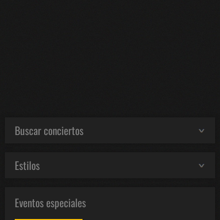
Buscar conciertos
Estilos
Eventos especiales