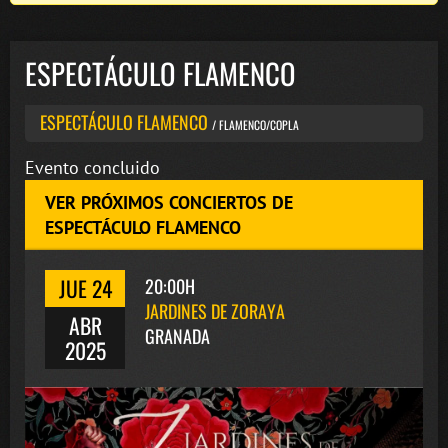
ESPECTÁCULO FLAMENCO
ESPECTÁCULO FLAMENCO
/ FLAMENCO/COPLA
Evento concluido
VER PRÓXIMOS CONCIERTOS DE
ESPECTÁCULO FLAMENCO
JUE 24
20:00H
JARDINES DE ZORAYA
ABR
GRANADA
2025