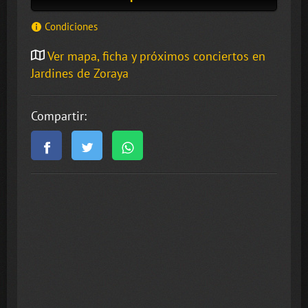
Condiciones
Ver mapa, ficha y próximos conciertos en
Jardines de Zoraya
Compartir: