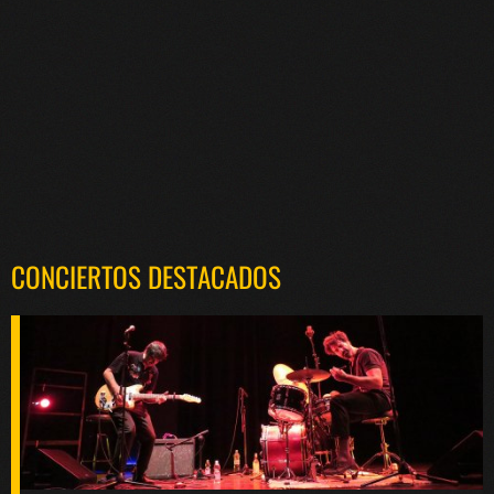
CONCIERTOS DESTACADOS