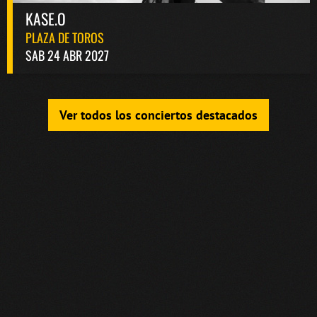
KASE.O
PLAZA DE TOROS
SAB 24 ABR 2027
Ver todos los conciertos destacados