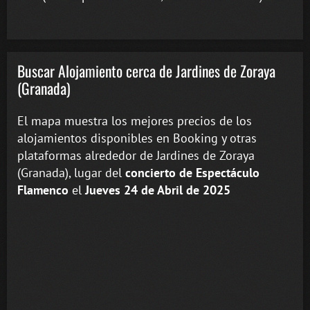
Buscar Alojamiento cerca de Jardines de Zoraya
(Granada)
El mapa muestra los mejores precios de los
alojamientos disponibles en Booking y otras
plataformas alrededor de Jardines de Zoraya
(Granada), lugar del
concierto de Espectáculo
Flamenco
el
Jueves 24 de Abril de 2025