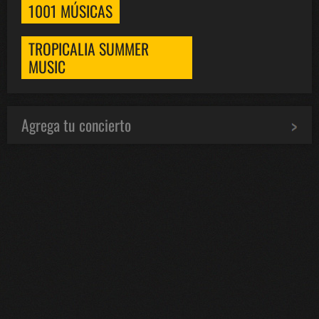
1001 MÚSICAS
TROPICALIA SUMMER
MUSIC
Agrega tu concierto