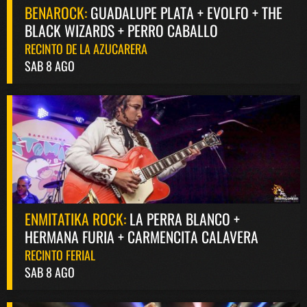
BENAROCK:
GUADALUPE PLATA + EVOLFO + THE
BLACK WIZARDS + PERRO CABALLO
RECINTO DE LA AZUCARERA
SAB 8 AGO
ENMITATIKA ROCK:
LA PERRA BLANCO +
HERMANA FURIA + CARMENCITA CALAVERA
RECINTO FERIAL
SAB 8 AGO