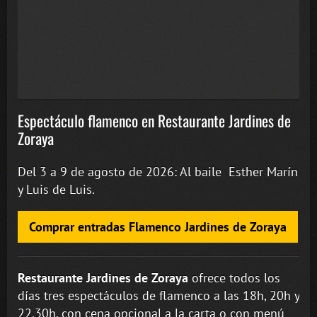
Espectáculo flamenco en Restaurante Jardines de
Zoraya
Del 3 a 9 de agosto de 2026: Al baile Esther Marín
y Luis de Luis.
Comprar entradas Flamenco Jardines de Zoraya
Restaurante Jardines de Zoraya
ofrece todos los
días tres espectáculos de flamenco a las 18h, 20h y
22.30h, con cena opcional a la carta o con menú