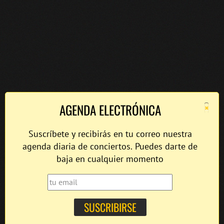
×
AGENDA ELECTRÓNICA
Suscríbete y recibirás en tu correo nuestra
agenda diaria de conciertos. Puedes darte de
baja en cualquier momento