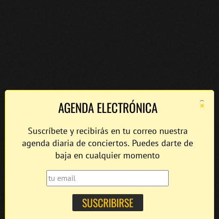
×
AGENDA ELECTRÓNICA
Suscríbete y recibirás en tu correo nuestra
agenda diaria de conciertos. Puedes darte de
baja en cualquier momento