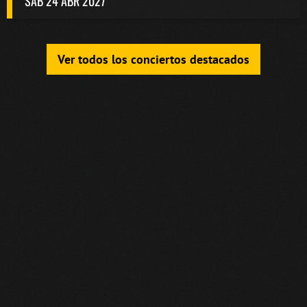
SAB 24 ABR 2027
Ver todos los conciertos destacados