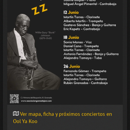
Ver mapa, ficha y próximos conciertos en
Ool Ya Koo