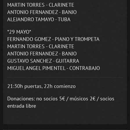
MARTIN TORRES - CLARINETE
ANTONIO FERNANDEZ - BANJO
ALEJANDRO TAMAYO - TUBA
*29 MAYO*
FERNANDO GOMEZ - PIANO Y TROMPETA
MARTIN TORRES - CLARINETE
ANTONIO FERNANDEZ - BANJO
GUSTAVO SANCHEZ - GUITARRA
MIGUEL ANGEL PIMENTEL - CONTRABAJO
21:30h puertas, 22h comienzo
Donaciones: no socios 5€ / músicos 2€ / socios
entrada libre