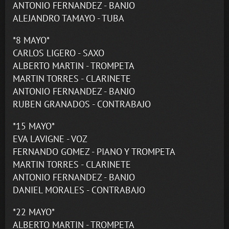
ANTONIO FERNANDEZ - BANJO
ALEJANDRO TAMAYO - TUBA
*8 MAYO*
CARLOS LIGERO - SAXO
ALBERTO MARTIN - TROMPETA
MARTIN TORRES - CLARINETE
ANTONIO FERNANDEZ - BANJO
RUBEN GRANADOS - CONTRABAJO
*15 MAYO*
EVA LAVIGNE - VOZ
FERNANDO GOMEZ - PIANO Y TROMPETA
MARTIN TORRES - CLARINETE
ANTONIO FERNANDEZ - BANJO
DANIEL MORALES - CONTRABAJO
*22 MAYO*
ALBERTO MARTIN - TROMPETA