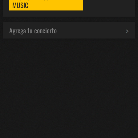
MUSIC
Agrega tu concierto