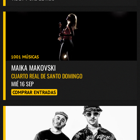
1001 MÚSICAS
MAIKA MAKOVSKI
CUARTO REAL DE SANTO DOMINGO
MIÉ 16 SEP
COMPRAR ENTRADAS