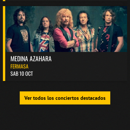
MEDINA AZAHARA
FERMASA
SAB 10 OCT
Ver todos los conciertos destacados