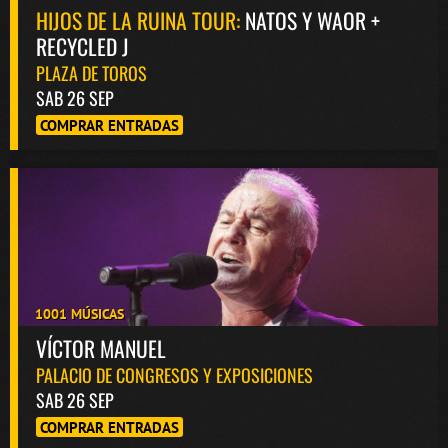
HIJOS DE LA RUINA TOUR:
NATOS Y WAOR +
RECYCLED J
PLAZA DE TOROS
SAB 26 SEP
COMPRAR ENTRADAS
1001 MÚSICAS
VÍCTOR MANUEL
PALACIO DE CONGRESOS Y EXPOSICIONES
SAB 26 SEP
COMPRAR ENTRADAS