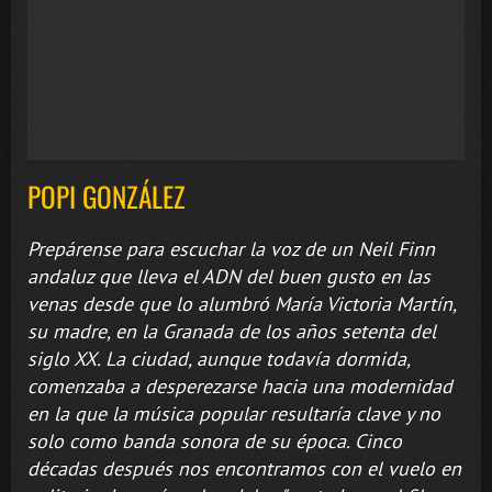
POPI GONZÁLEZ
Prepárense para escuchar la voz de un Neil Finn
andaluz que lleva el ADN del buen gusto en las
venas desde que lo alumbró María Victoria Martín,
su madre, en la Granada de los años setenta del
siglo XX. La ciudad, aunque todavía dormida,
comenzaba a desperezarse hacia una modernidad
en la que la música popular resultaría clave y no
solo como banda sonora de su época. Cinco
décadas después nos encontramos con el vuelo en