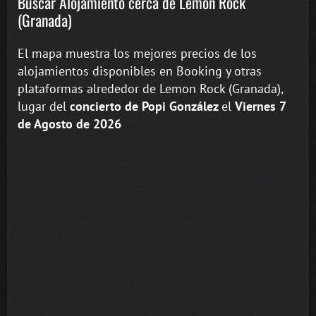
Buscar Alojamiento cerca de Lemon Rock
(Granada)
El mapa muestra los mejores precios de los
alojamientos disponibles en Booking y otras
plataformas alrededor de Lemon Rock (Granada),
lugar del
concierto de Popi González
el
Viernes 7
de Agosto de 2026