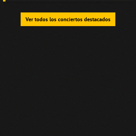
Ver todos los conciertos destacados