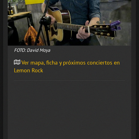
FOTO: David Moya
Ver mapa, ficha y próximos conciertos en
Lemon Rock