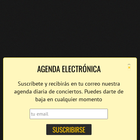
×
AGENDA ELECTRÓNICA
Suscríbete y recibirás en tu correo nuestra
agenda diaria de conciertos. Puedes darte de
baja en cualquier momento