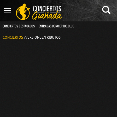
CONCIERTOS DESTACADOS
ENTRADAS.CONCIERTOS.CLUB
CONCIERTOS
/VERSIONES/TRIBUTOS