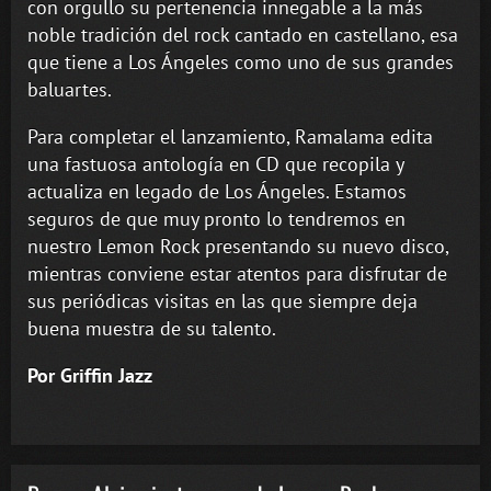
con orgullo su pertenencia innegable a la más
noble tradición del rock cantado en castellano, esa
que tiene a Los Ángeles como uno de sus grandes
baluartes.
Para completar el lanzamiento, Ramalama edita
una fastuosa antología en CD que recopila y
actualiza en legado de Los Ángeles. Estamos
seguros de que muy pronto lo tendremos en
nuestro Lemon Rock presentando su nuevo disco,
mientras conviene estar atentos para disfrutar de
sus periódicas visitas en las que siempre deja
buena muestra de su talento.
Por Griffin Jazz