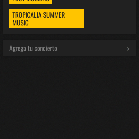
TROPICALIA SUMMER
MUSIC
Agrega tu concierto