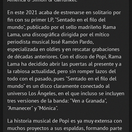
En este 2021 acaba de estrenarse en solitario por
fin con su primer LP, "Sentado en el filo del
mundo", publicado por el sello madrileño Rama
Lama, una discográfica dirigida por el mítico
periodista musical José Ramón Pardo,
especializada en oldies y en rescatar grabaciones
de décadas anteriores. Con el disco de Popi, Rama
Lama ha decidido abrir las puertas al presente y a
la rabiosa actualidad, pero sin romper lazos del
todo con el pasado, pues "Sentado en el filo del
mundo" es un disco claramente conectado al
universo Los Ángeles, en el que incluso se incluyen
tres versiones de la banda: "Ven a Granada",
"Amanecer" y "Mónica".
La historia musical de Popi es ya muy extensa con
muchos proyectos a sus espaldas, formando parte