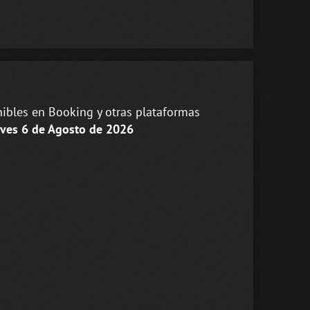
ibles en Booking y otras plataformas
eves 6 de Agosto de 2026