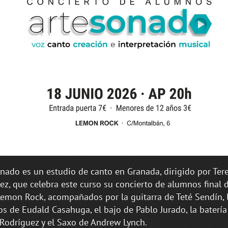
nado es un estudio de canto en Granada, dirigido por Ter
ez, que celebra este curso su concierto de alumnos final 
Lemon Rock, acompañados por la guitarra de Teté Sendín, 
os de Eudald Casahuga, el bajo de Pablo Jurado, la batería
 Rodríguez y el Saxo de Andrew Lynch.