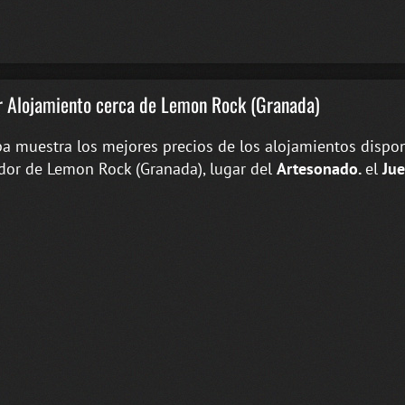
 Alojamiento cerca de Lemon Rock (Granada)
a muestra los mejores precios de los alojamientos dispon
dor de Lemon Rock (Granada), lugar del
Artesonado.
el
Ju