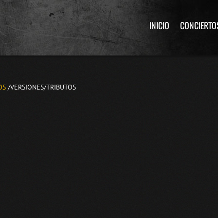
INICIO
CONCIERTO
OS
/VERSIONES/TRIBUTOS