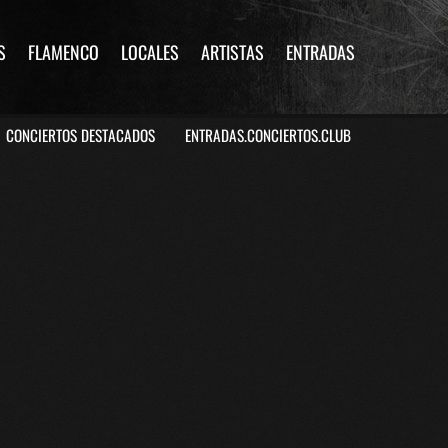
S
FLAMENCO
LOCALES
ARTISTAS
ENTRADAS
CONCIERTOS DESTACADOS
ENTRADAS.CONCIERTOS.CLUB