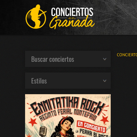
CONCIERT
Buscar conciertos
Estilos