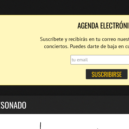
AGENDA ELECTRÓN
Suscríbete y recibirás en tu correo nues
conciertos. Puedes darte de baja en 
ESONADO