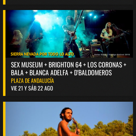
SIERRA NEVADA POR TODO LO ALTO
SEX MUSEUM + BRIGHTON 64 + LOS CORONAS +
BALA + BLANCA ADELFA + D'BALDOMEROS
PLAZA DE ANDALUCÍA
VIE 21 Y SÁB 22 AGO