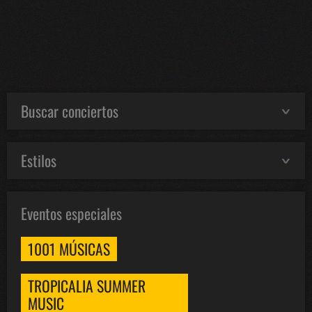
Buscar conciertos
Estilos
Eventos especiales
1001 MÚSICAS
TROPICALIA SUMMER
MUSIC