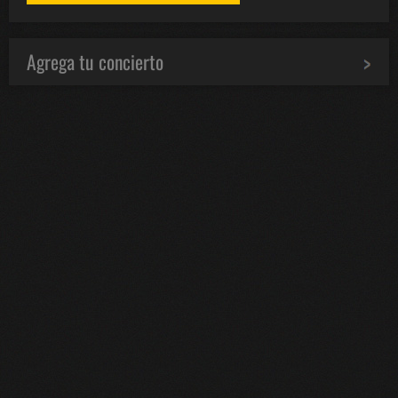
Agrega tu concierto