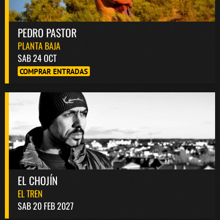
PEDRO PASTOR
PLANTA BAJA
SAB 24 OCT
COMPRAR ENTRADAS
EL CHOJÍN
EL TREN
SAB 20 FEB 2027