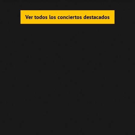
Ver todos los conciertos destacados