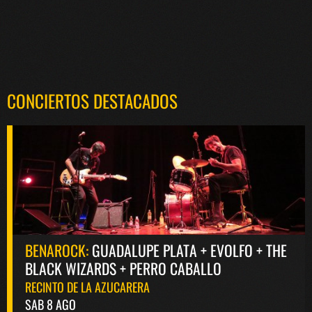
CONCIERTOS DESTACADOS
BENAROCK:
GUADALUPE PLATA + EVOLFO + THE
BLACK WIZARDS + PERRO CABALLO
RECINTO DE LA AZUCARERA
SAB 8 AGO