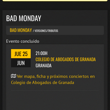
BAD MONDAY
BAD MONDAY
/ VERSIONES/TRIBUTOS
Evento concluido
JUE 25
21:00H
COLEGIO DE ABOGADOS DE GRANADA
JUN
GRANADA
Ver mapa, ficha y próximos conciertos en
Colegio de Abogados de Granada