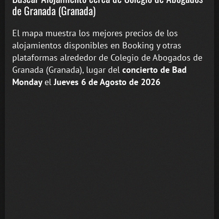
de Granada (Granada)
El mapa muestra los mejores precios de los
alojamientos disponibles en Booking y otras
plataformas alrededor de Colegio de Abogados de
Granada (Granada), lugar del
concierto de Bad
Monday
el
Jueves 6 de Agosto de 2026