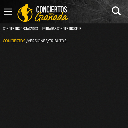
CONCIERTOS DESTACADOS
ENTRADAS.CONCIERTOS.CLUB
CONCIERTOS
/VERSIONES/TRIBUTOS