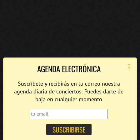
×
AGENDA ELECTRÓNICA
Suscríbete y recibirás en tu correo nuestra
agenda diaria de conciertos. Puedes darte de
baja en cualquier momento