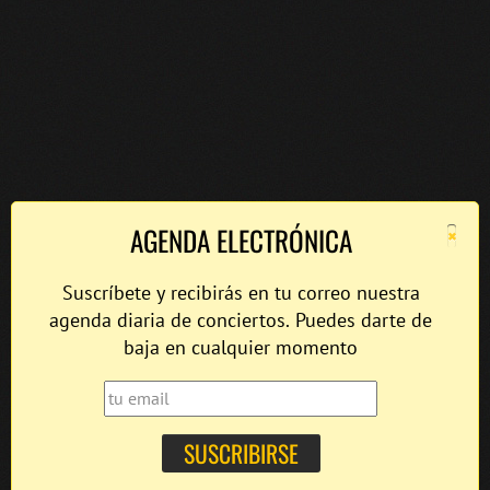
×
AGENDA ELECTRÓNICA
Suscríbete y recibirás en tu correo nuestra
agenda diaria de conciertos. Puedes darte de
baja en cualquier momento