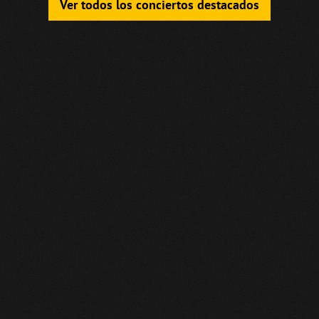
Ver todos los conciertos destacados