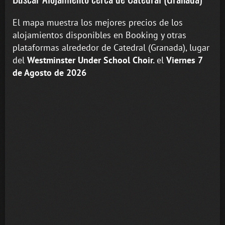
El mapa muestra los mejores precios de los
alojamientos disponibles en Booking y otras
plataformas alrededor de Catedral (Granada), lugar
del
Westminster Under School Choir.
el
Viernes 7
de Agosto de 2026