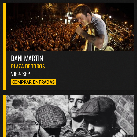
DANI MARTÍN
PLAZA DE TOROS
VIE 4 SEP
COMPRAR ENTRADAS