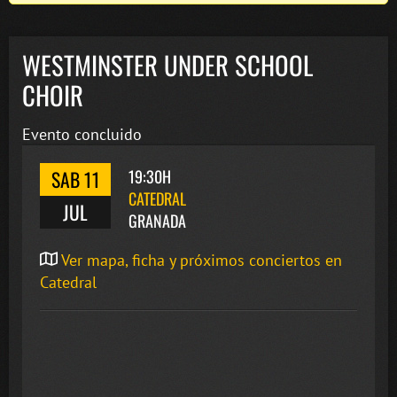
WESTMINSTER UNDER SCHOOL
CHOIR
Evento concluido
SAB 11
19:30H
CATEDRAL
JUL
GRANADA
Ver mapa, ficha y próximos conciertos en
Catedral