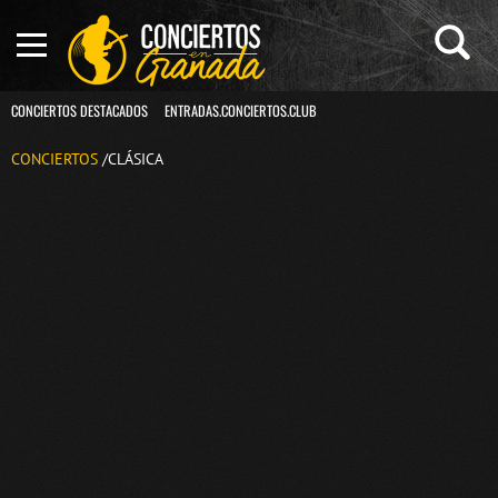
CONCIERTOS DESTACADOS
ENTRADAS.CONCIERTOS.CLUB
CONCIERTOS
/CLÁSICA