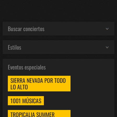
Buscar conciertos
Estilos
Eventos especiales
SIERRA NEVADA POR TODO
LO ALTO
1001 MÚSICAS
TROPICALIA SUMMER