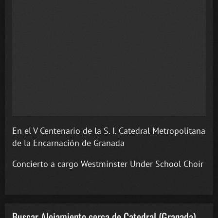
En el V Centenario de la S. I. Catedral Metropolitana
de la Encarnación de Granada
Concierto a cargo Westminster Under School Choir
Buscar Alojamiento cerca de Catedral (Granada)