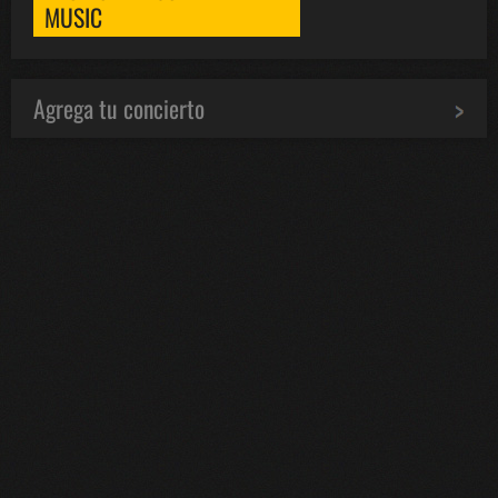
MUSIC
Agrega tu concierto