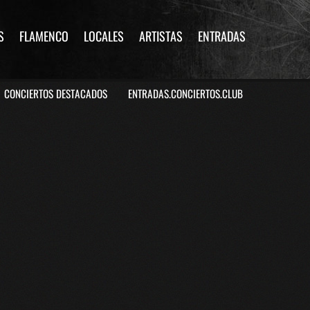
S
FLAMENCO
LOCALES
ARTISTAS
ENTRADAS
CONCIERTOS DESTACADOS
ENTRADAS.CONCIERTOS.CLUB