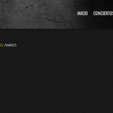
INICIO
CONCIERTO
OS
/VARIOS