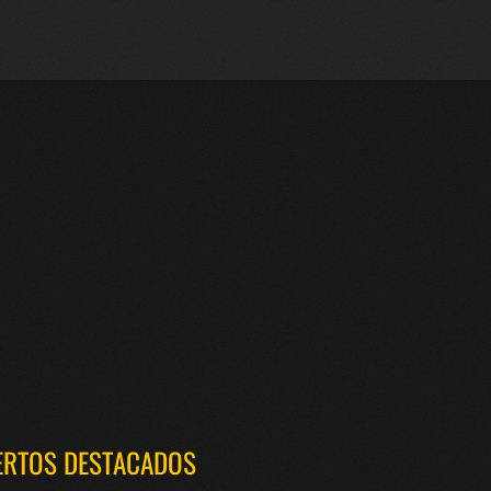
ERTOS DESTACADOS