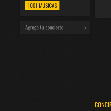
1001 MÚSICAS
Agrega tu concierto
CONCI