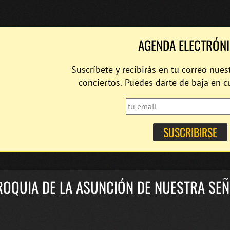
AGENDA ELECTRÓN
Suscríbete y recibirás en tu correo nues
conciertos. Puedes darte de baja en 
ROQUIA DE LA ASUNCIÓN DE NUESTRA SE