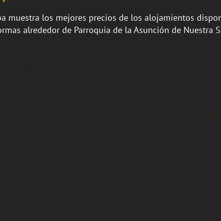
a muestra los mejores precios de los alojamientos dispon
ormas alrededor de Parroquia de la Asunción de Nuestra S