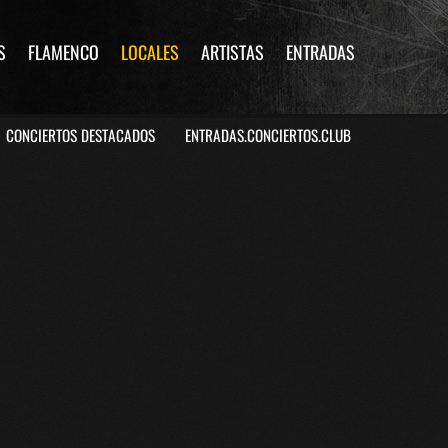
S
FLAMENCO
LOCALES
ARTISTAS
ENTRADAS
CONCIERTOS DESTACADOS
ENTRADAS.CONCIERTOS.CLUB