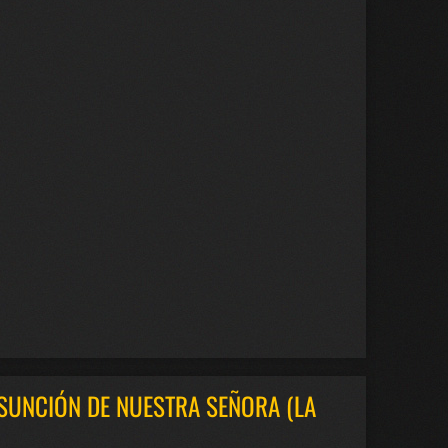
SUNCIÓN DE NUESTRA SEÑORA (LA