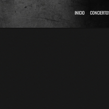
INICIO
CONCIERTO