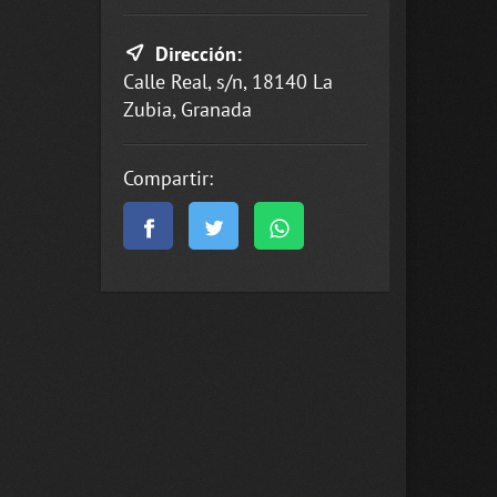
Dirección:
Calle Real, s/n, 18140 La
Zubia, Granada
Compartir: