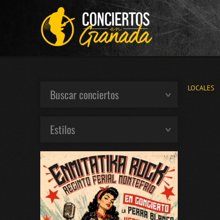
LOCALES
Buscar conciertos
Estilos