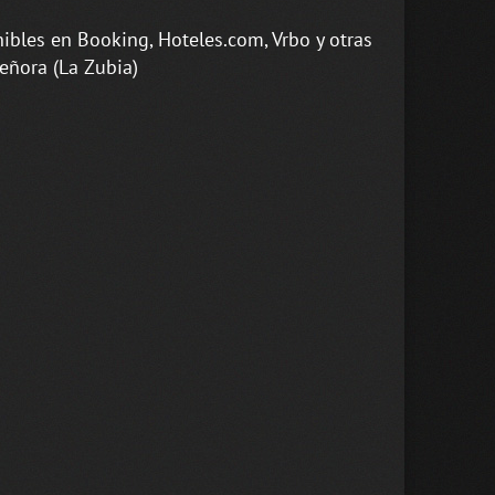
ibles en Booking, Hoteles.com, Vrbo y otras
eñora (La Zubia)