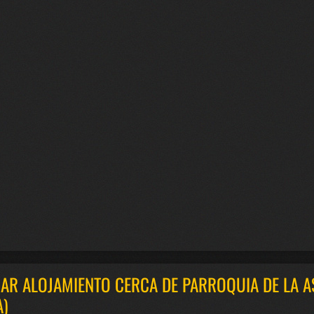
AR ALOJAMIENTO CERCA DE PARROQUIA DE LA A
A)