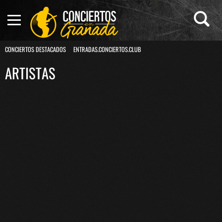
CONCIERTOS DESTACADOS
ENTRADAS.CONCIERTOS.CLUB
ARTISTAS