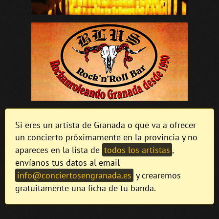
Si eres un artista de Granada o que va a ofrecer
un concierto próximamente en la provincia y no
apareces en la lista de
todos los artistas
,
envíanos tus datos al email
info@conciertosengranada.es
y crearemos
gratuitamente una ficha de tu banda.