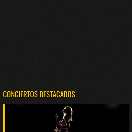
CONCIERTOS DESTACADOS