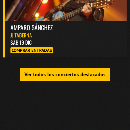
AMPARO SÁNCHEZ
JJ TABERNA
SAB 19 DIC
COMPRAR ENTRADAS
Ver todos los conciertos destacados