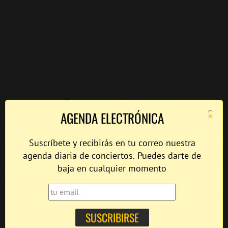
×
AGENDA ELECTRÓNICA
Suscríbete y recibirás en tu correo nuestra
agenda diaria de conciertos. Puedes darte de
baja en cualquier momento