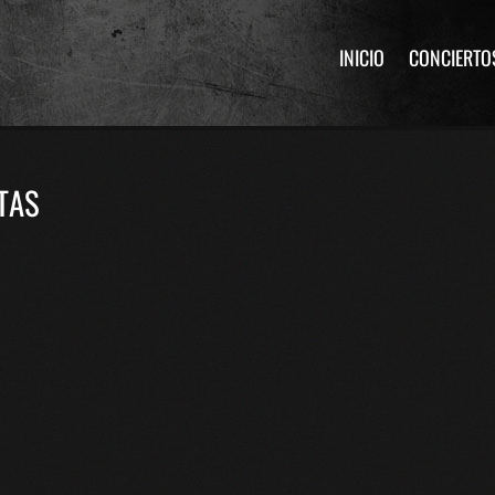
INICIO
CONCIERTO
TAS