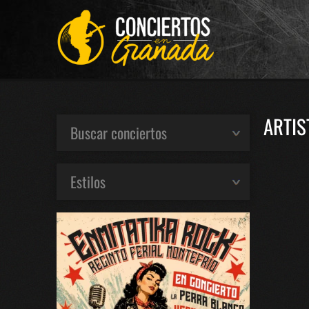
ARTIS
Buscar conciertos
Estilos