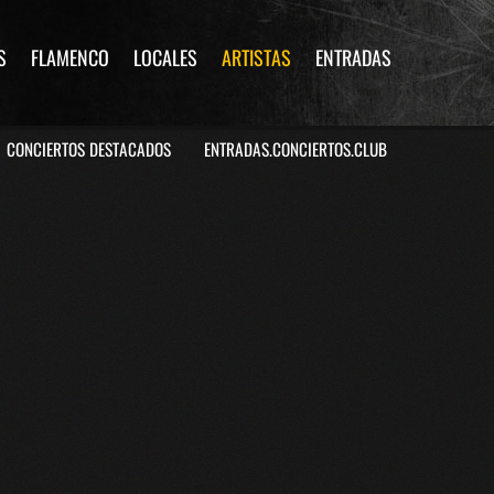
S
FLAMENCO
LOCALES
ARTISTAS
ENTRADAS
CONCIERTOS DESTACADOS
ENTRADAS.CONCIERTOS.CLUB