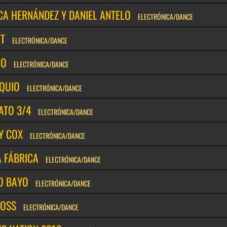
CA HERNÁNDEZ Y DANIEL ANTELO
ELECTRÓNICA/DANCE
ET
ELECTRÓNICA/DANCE
MO
ELECTRÓNICA/DANCE
QUIO
ELECTRÓNICA/DANCE
ATO 3/4
ELECTRÓNICA/DANCE
Y COX
ELECTRÓNICA/DANCE
A FÁBRICA
ELECTRÓNICA/DANCE
O BAYO
ELECTRÓNICA/DANCE
VOSS
ELECTRÓNICA/DANCE