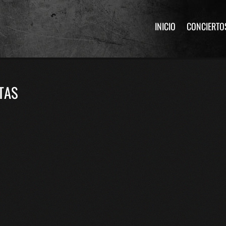
INICIO
CONCIERTO
TAS