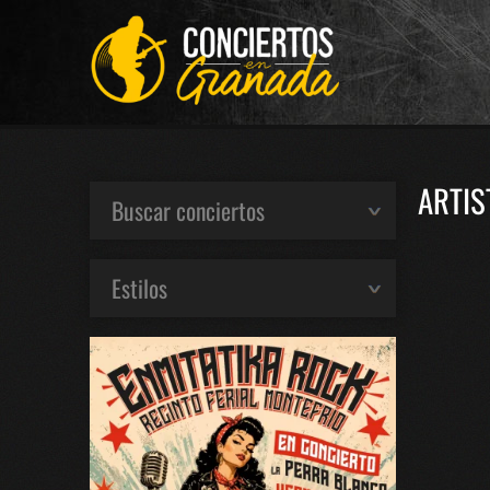
ARTIS
Buscar conciertos
Estilos