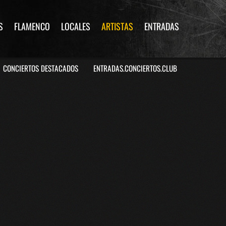
S
FLAMENCO
LOCALES
ARTISTAS
ENTRADAS
CONCIERTOS DESTACADOS
ENTRADAS.CONCIERTOS.CLUB