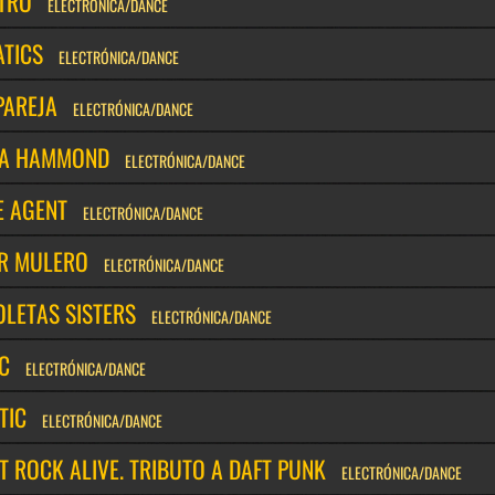
TRO
ELECTRÓNICA/DANCE
ATICS
ELECTRÓNICA/DANCE
PAREJA
ELECTRÓNICA/DANCE
A HAMMOND
ELECTRÓNICA/DANCE
E AGENT
ELECTRÓNICA/DANCE
R MULERO
ELECTRÓNICA/DANCE
OLETAS SISTERS
ELECTRÓNICA/DANCE
C
ELECTRÓNICA/DANCE
TIC
ELECTRÓNICA/DANCE
 ROCK ALIVE. TRIBUTO A DAFT PUNK
ELECTRÓNICA/DANCE