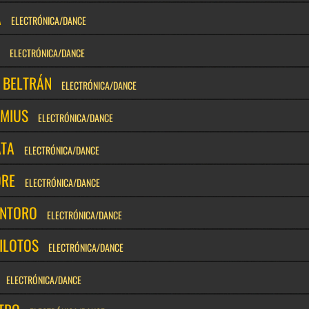
A
ELECTRÓNICA/DANCE
ELECTRÓNICA/DANCE
 BELTRÁN
ELECTRÓNICA/DANCE
IMIUS
ELECTRÓNICA/DANCE
ATA
ELECTRÓNICA/DANCE
ORE
ELECTRÓNICA/DANCE
ANTORO
ELECTRÓNICA/DANCE
ILOTOS
ELECTRÓNICA/DANCE
ELECTRÓNICA/DANCE