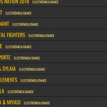
S NATION 2018
ELECTRÓNICA/DANCE
T
ELECTRÓNICA/DANCE
NANT
ELECTRÓNICA/DANCE
TAL FIGHTERS
ELECTRÓNICA/DANCE
E
ELECTRÓNICA/DANCE
PORTE
ELECTRÓNICA/DANCE
& SYLAIA
ELECTRÓNICA/DANCE
ELEMENTS
ELECTRÓNICA/DANCE
LA
ELECTRÓNICA/DANCE
A & MIYAGI
ELECTRÓNICA/DANCE