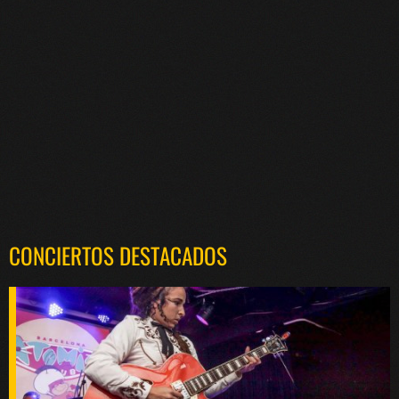
CONCIERTOS DESTACADOS