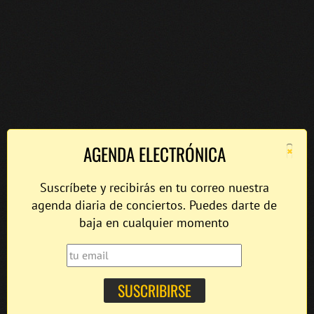
×
AGENDA ELECTRÓNICA
Suscríbete y recibirás en tu correo nuestra
agenda diaria de conciertos. Puedes darte de
baja en cualquier momento