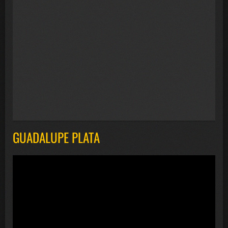
GUADALUPE PLATA