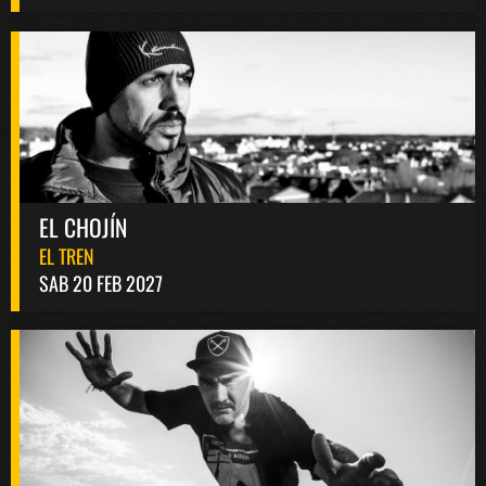
EL CHOJÍN
EL TREN
SAB 20 FEB 2027