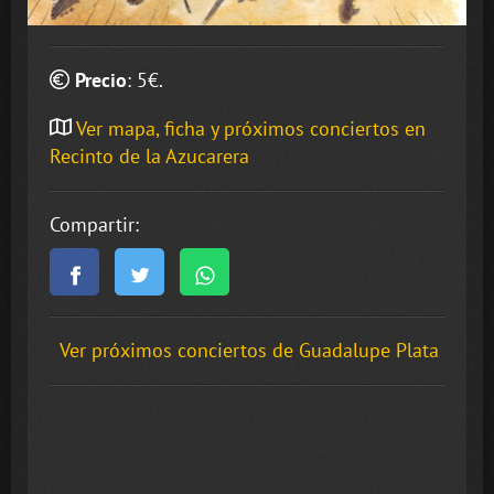
Precio
:
5
€.
Ver mapa, ficha y próximos conciertos en
Recinto de la Azucarera
Compartir:
Ver próximos conciertos de Guadalupe Plata