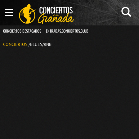
CONCIERTOS DESTACADOS
ENTRADAS.CONCIERTOS.CLUB
CONCIERTOS
/BLUES/RNB