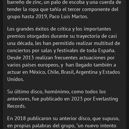
barreño de zinc, un palo de escoba y una cuerda de
tender la ropa que tañía el tercer componente del
grupo hasta 2019, Paco Luis Martos.
Los grandes éxitos de crítica y los importantes
premios otorgados durante su trayectoria de casi
una década, les han permitido realizar multitud de
conciertos por salas y festivales de toda España.
Desde 2013 realizan frecuentes actuaciones por
varios países europeos, y han llegado también a
actuar en México, Chile, Brasil, Argentina y Estados
Unidos.
Su último disco, homónimo, como todos los
anteriores, fue publicado en 2023 por Everlasting
Records.
En 2018 publicaron su anterior disco, que supuso,
en propias palabras del grupo, "un nuevo intento