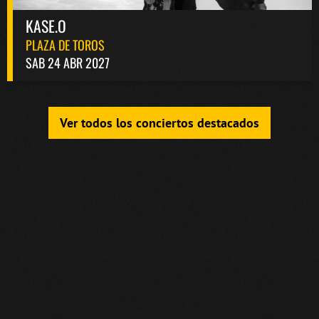
KASE.O
PLAZA DE TOROS
SAB 24 ABR 2027
Ver todos los conciertos destacados