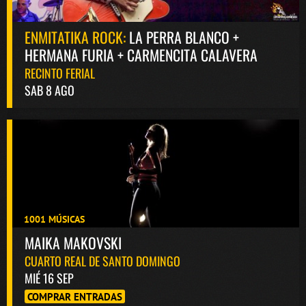
ENMITATIKA ROCK:
LA PERRA BLANCO +
HERMANA FURIA + CARMENCITA CALAVERA
RECINTO FERIAL
SAB 8 AGO
1001 MÚSICAS
MAIKA MAKOVSKI
CUARTO REAL DE SANTO DOMINGO
MIÉ 16 SEP
COMPRAR ENTRADAS