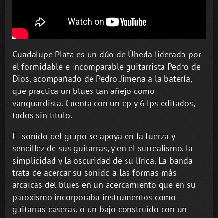
Guadalupe Plata es un dúo de Úbeda liderado por
el formidable e incomparable guitarrista Pedro de
Dios, acompañado de Pedro Jimena a la batería,
que practica un blues tan añejo como
vanguardista. Cuenta con un ep y 6 lps editados,
todos sin título.
El sonido del grupo se apoya en la fuerza y
sencillez de sus guitarras, y en el surrealismo, la
simplicidad y la oscuridad de su lírica. La banda
trata de acercar su sonido a las formas más
arcaicas del blues en un acercamiento que en su
paroxismo incorporaba instrumentos como
guitarras caseras, o un bajo construido con un