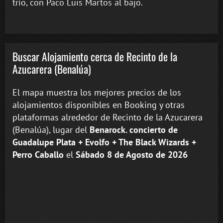
trío, con Paco Luis Martos al bajo.
Buscar Alojamiento cerca de Recinto de la
Azucarera (Benalúa)
El mapa muestra los mejores precios de los
alojamientos disponibles en Booking y otras
plataformas alrededor de Recinto de la Azucarera
(Benalúa), lugar del
Benarock. concierto de
Guadalupe Plata + Evolfo + The Black Wizards +
Perro Caballo
el
Sábado 8 de Agosto de 2026