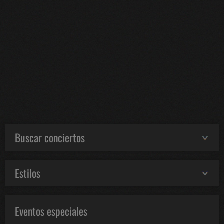
Buscar conciertos
Estilos
Eventos especiales