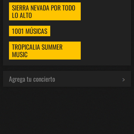
SIERRA NEVADA POR TODO
LO ALTO
1001 MÚSICAS
TROPICALIA SUMMER
MUSIC
Agrega tu concierto