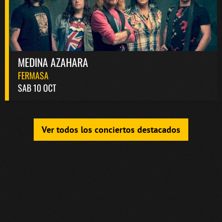
MEDINA AZAHARA
FERMASA
SAB 10 OCT
Ver todos los conciertos destacados