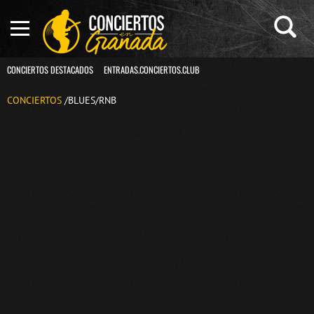
CONCIERTOS DESTACADOS
ENTRADAS.CONCIERTOS.CLUB
CONCIERTOS
/BLUES/RNB