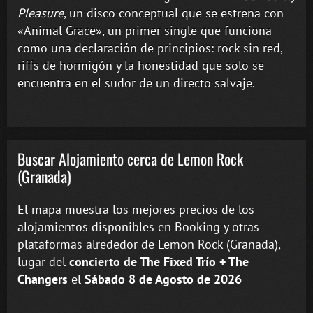
Pleasure
, un disco conceptual que se estrena con
«Animal Grace», un primer single que funciona
como una declaración de principios: rock sin red,
riffs de hormigón y la honestidad que solo se
encuentra en el sudor de un directo salvaje.
Buscar Alojamiento cerca de Lemon Rock
(Granada)
El mapa muestra los mejores precios de los
alojamientos disponibles en Booking y otras
plataformas alrededor de Lemon Rock (Granada),
lugar del
concierto de The Fixed Trío + The
Changers
el
Sábado 8 de Agosto de 2026