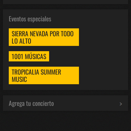
Eventos especiales
SIERRA NEVADA POR TODO
LO ALTO
1001 MÚSICAS
TROPICALIA SUMMER
MUSIC
Agrega tu concierto