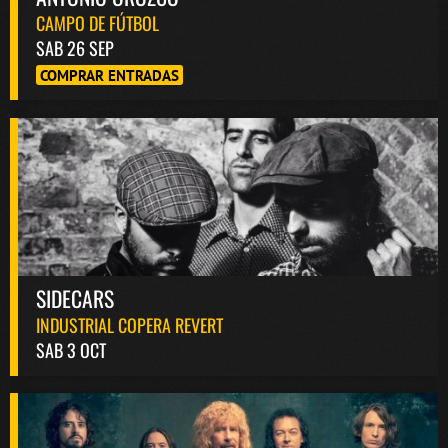
CAMPO DE FÚTBOL
SAB 26 SEP
COMPRAR ENTRADAS
SIDECARS
INDUSTRIAL COPERA REVERT
SAB 3 OCT