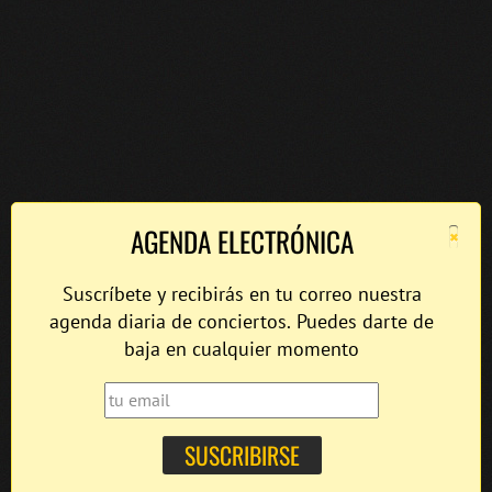
×
AGENDA ELECTRÓNICA
Suscríbete y recibirás en tu correo nuestra
agenda diaria de conciertos. Puedes darte de
baja en cualquier momento