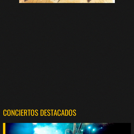
CONCIERTOS DESTACADOS