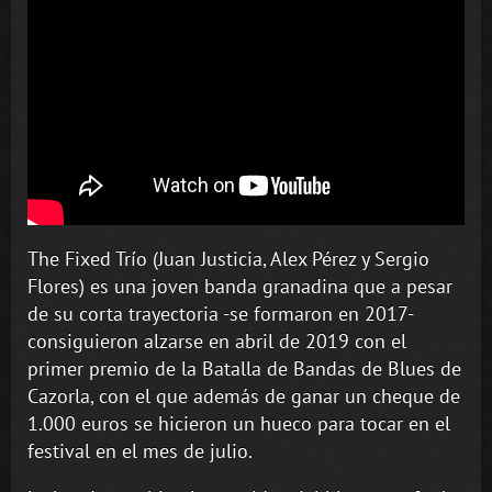
The Fixed Trío (Juan Justicia, Alex Pérez y Sergio
Flores) es una joven banda granadina que a pesar
de su corta trayectoria -se formaron en 2017-
consiguieron alzarse en abril de 2019 con el
primer premio de la Batalla de Bandas de Blues de
Cazorla, con el que además de ganar un cheque de
1.000 euros se hicieron un hueco para tocar en el
festival en el mes de julio.