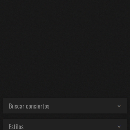
Buscar conciertos
Estilos