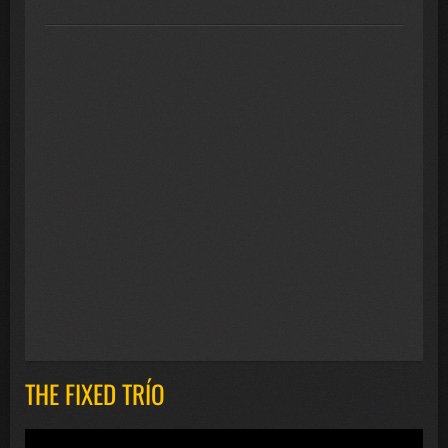
THE FIXED TRÍO