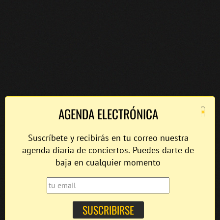
×
AGENDA ELECTRÓNICA
Suscríbete y recibirás en tu correo nuestra
agenda diaria de conciertos. Puedes darte de
baja en cualquier momento