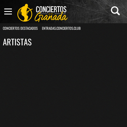
CONCIERTOS DESTACADOS
ENTRADAS.CONCIERTOS.CLUB
ARTISTAS