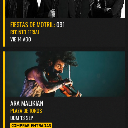
FIESTAS DE MOTRIL:
091
RECINTO FERIAL
VIE 14 AGO
ARA MALIKIAN
PLAZA DE TOROS
DOM 13 SEP
COMPRAR ENTRADAS