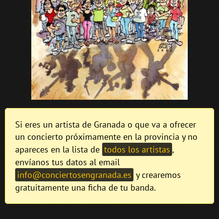
Si eres un artista de Granada o que va a ofrecer
un concierto próximamente en la provincia y no
apareces en la lista de
todos los artistas
,
envíanos tus datos al email
info@conciertosengranada.es
y crearemos
gratuitamente una ficha de tu banda.