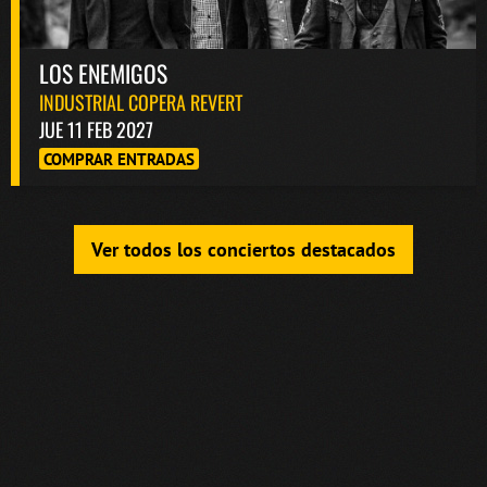
LOS ENEMIGOS
INDUSTRIAL COPERA REVERT
JUE 11 FEB 2027
COMPRAR ENTRADAS
Ver todos los conciertos destacados