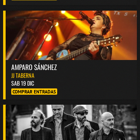
AMPARO SÁNCHEZ
JJ TABERNA
SAB 19 DIC
COMPRAR ENTRADAS