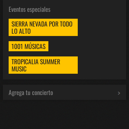
Eventos especiales
SIERRA NEVADA POR TODO
LO ALTO
1001 MÚSICAS
TROPICALIA SUMMER
MUSIC
Agrega tu concierto