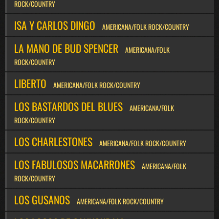
ROCK/COUNTRY
ISA Y CARLOS DINGO
AMERICANA/FOLK ROCK/COUNTRY
LA MANO DE BUD SPENCER
AMERICANA/FOLK
ROCK/COUNTRY
LIBERTO
AMERICANA/FOLK ROCK/COUNTRY
LOS BASTARDOS DEL BLUES
AMERICANA/FOLK
ROCK/COUNTRY
LOS CHARLESTONES
AMERICANA/FOLK ROCK/COUNTRY
LOS FABULOSOS MACARRONES
AMERICANA/FOLK
ROCK/COUNTRY
LOS GUSANOS
AMERICANA/FOLK ROCK/COUNTRY