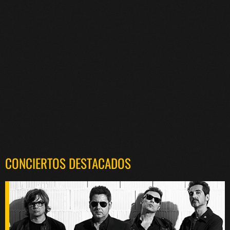
CONCIERTOS DESTACADOS