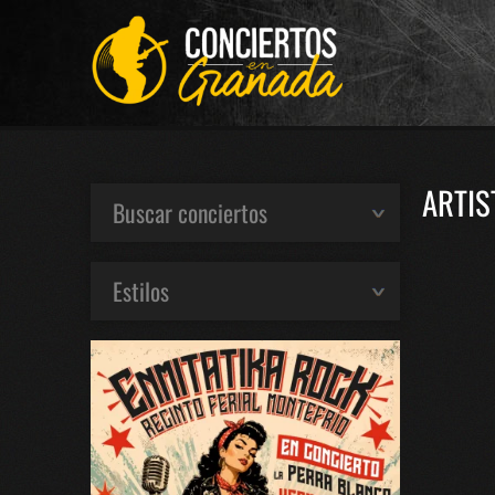
ARTIS
Buscar conciertos
Estilos