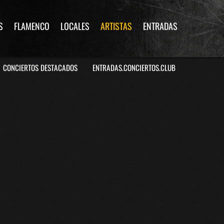
S
FLAMENCO
LOCALES
ARTISTAS
ENTRADAS
CONCIERTOS DESTACADOS
ENTRADAS.CONCIERTOS.CLUB