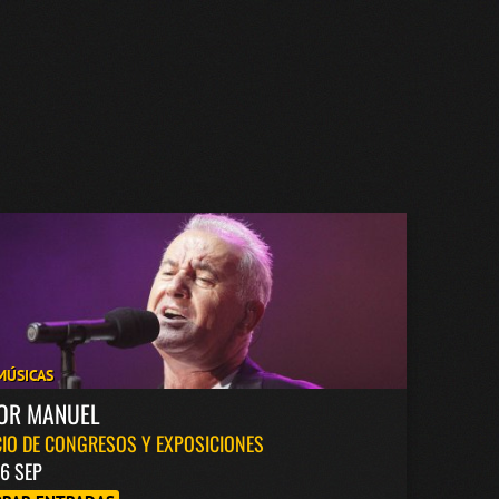
MÚSICAS
TOR MANUEL
IO DE CONGRESOS Y EXPOSICIONES
6 SEP