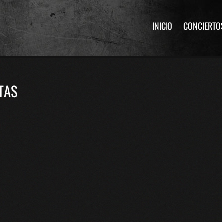
INICIO
CONCIERTO
TAS