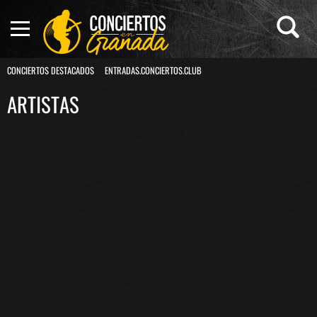
CONCIERTOS DESTACADOS
ENTRADAS.CONCIERTOS.CLUB
ARTISTAS