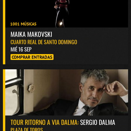
1001 MÚSICAS
MAIKA MAKOVSKI
CUARTO REAL DE SANTO DOMINGO
MIÉ 16 SEP
COMPRAR ENTRADAS
TOUR RITORNO A VIA DALMA:
SERGIO DALMA
PLAZA DE TOROS