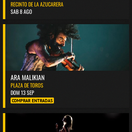
RECINTO DE LA AZUCARERA
SAB 8 AGO
ARA MALIKIAN
PLAZA DE TOROS
DOM 13 SEP
COMPRAR ENTRADAS