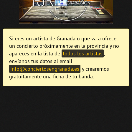
Si eres un artista de Granada o que va a ofrecer
un concierto próximamente en la provincia y no
apareces en la lista de
todos los artistas
,
envíanos tus datos al email
info@conciertosengranada.es
y crearemos
gratuitamente una ficha de tu banda.