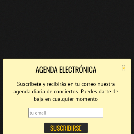
×
AGENDA ELECTRÓNICA
Suscríbete y recibirás en tu correo nuestra
agenda diaria de conciertos. Puedes darte de
baja en cualquier momento