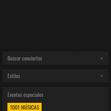
Buscar conciertos
Estilos
Eventos especiales
1001 MÚSICAS