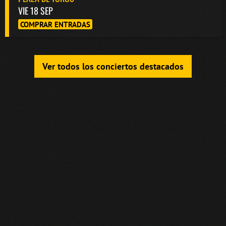
VIE 18 SEP
COMPRAR ENTRADAS
Ver todos los conciertos destacados